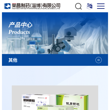
产品中心
Products
其他