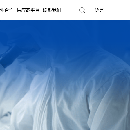
外合作
供应商平台
联系我们
语言