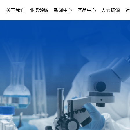
关于我们
业务领域
新闻中心
产品中心
人力资源
对