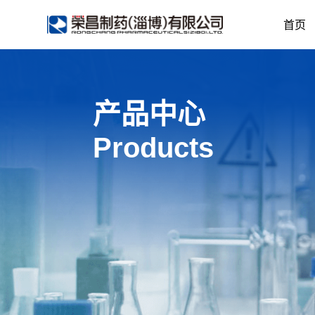
首页
产品中心
Products