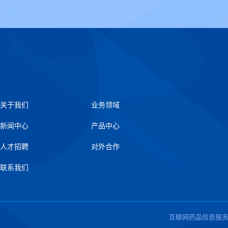
关于我们
业务领域
新闻中心
产品中心
人才招聘
对外合作
联系我们
互联网药品信息服务资