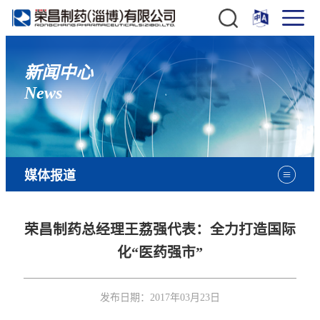
新闻中心
News
媒体报道
荣昌制药总经理王荔强代表：全力打造国际
化“医药强市”
发布日期：
2017年03月23日