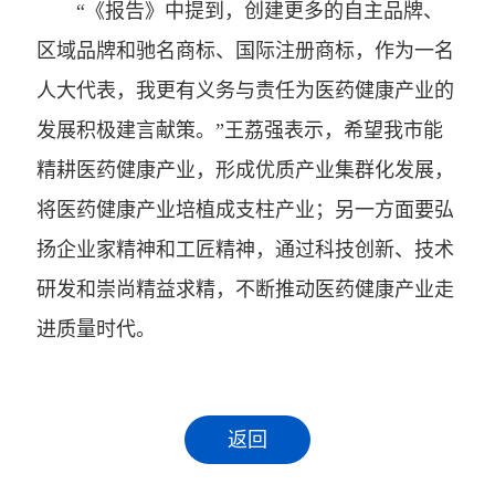
“《报告》中提到，创建更多的自主品牌、
区域品牌和驰名商标、国际注册商标，作为一名
人大代表，我更有义务与责任为医药健康产业的
发展积极建言献策。”王荔强表示，希望我市能
精耕医药健康产业，形成优质产业集群化发展，
将医药健康产业培植成支柱产业；另一方面要弘
扬企业家精神和工匠精神，通过科技创新、技术
研发和崇尚精益求精，不断推动医药健康产业走
进质量时代。
返回