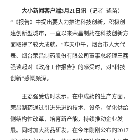
大小新闻客户端3月21日讯
（记者 逄苗）
“《报告》中提出要大力推进科技创新，积极创
建创新型城市，一直以来荣昌制药在科技创新方
面取得了较大成就。”昨天中午，烟台市人大代
表、烟台荣昌制药股份有限公司董事总经理王荔
强谈起对《政府工作报告》的感受时，对“科技
创新”感慨颇深。
王荔强受访时表示，在中成药的生产方面，
荣昌制药通过引进先进的技术、设备，优化供给
侧结构性改革，培育新产能，持续推动企业发
展。同时加大药品研发，在今年刚刚公布的2017