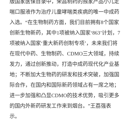
版国家医保目录中，荣昌制药的独家产品小儿定
喘口服液作为治疗儿童哮喘类疾病的唯一中成药
入选。“在生物制药方面，我们目前拥有8个国家
创新生物新药，其中1项被纳入国家‘863’计划，7
项被纳入国家‘重大新药创制专项’，未来我们将
在现代中药、生物制药、CDMO三大领域，持续
发力，通过创新推动，打造中成药现代化产业基
地；不断加大生物药的研发和技术突破，加强国
际合作，在国内和国际新药领域占有一席之地；
进一步加强和凸显CDMO的技术优势，吸引更多
的国内外新药研发工作来到烟台。”王荔强表
示。