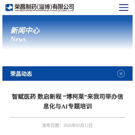
新闻中心
News
荣昌动态
智赋医药 数启新程 “博柯莱”来我司举办信
息化与AI专题培训
发布日期：
2026年05月12日