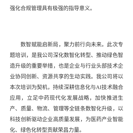
强化合规管理具有极强的指导意义。
数智赋能启新局，聚力前行向未来。此次专
题培训，是我公司深化数智化转型、推动绿色智
造升级的重要举措，也是企业与行业头部技术企
业协同创新、资源共享的生动实践。我公司将以
本次培训为契机，持续深耕信息化与AI技术融合
应用，立足中药现代化发展战略，加快推进生
产、质量、物流、管理等全链条数智化升级，以
科技创新驱动企业高质量发展，为医药产业智能
化、绿色化转型贡献荣昌力量。