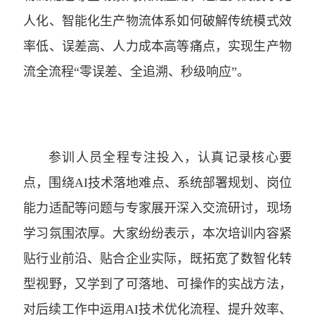
人化、智能化生产物流体系如何破解传统模式效
率低、误差高、人力成本高等痛点，实现生产物
流全流程“零误差、全追溯、秒级响应”。
参训人员全程专注投入，认真记录核心要
点，围绕AI技术落地难点、系统部署规划、岗位
能力适配等问题与专家展开深入交流研讨，现场
学习氛围浓厚。大家纷纷表示，本次培训内容紧
贴行业前沿、贴合企业实际，既拓宽了数智化转
型视野，又学到了可落地、可操作的实战方法，
对后续工作中运用AI技术优化流程、提升效率、