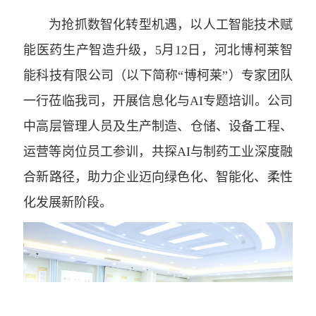
为抢抓数智化转型机遇，以人工智能技术赋
能医药生产智造升级，5月12日，河北博柯莱智
能科技有限公司（以下简称“博柯莱”）专家团队
一行莅临我司，开展信息化与AI专题培训。公司
中高层管理人员及生产制造、仓储、设备工程、
运营等岗位员工参训，共探AI与制药工业深度融
合新路径，助力企业迈向绿色化、智能化、柔性
化发展新阶段。