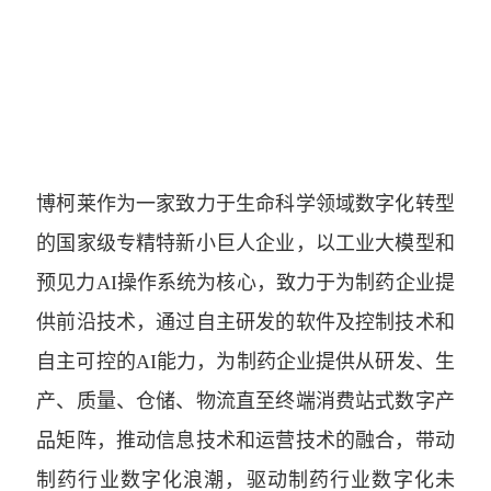
博柯莱作为一家致力于生命科学领域数字化转型
的国家级专精特新小巨人企业，以工业大模型和
预见力AI操作系统为核心，致力于为制药企业提
供前沿技术，通过自主研发的软件及控制技术和
自主可控的AI能力，为制药企业提供从研发、生
产、质量、仓储、物流直至终端消费站式数字产
品矩阵，推动信息技术和运营技术的融合，带动
制药行业数字化浪潮，驱动制药行业数字化未