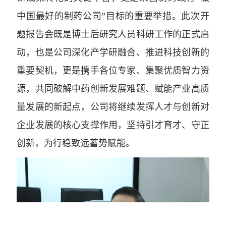
中国最好的制药公司”目标的重要举措。此次开
题报告会既是博士后研究人员科研工作的正式启
动，也是公司深化产学研融合、推进科技创新的
重要契机，更是携手各位专家、集聚优质智力资
源，共同破解中药创新发展难题、赋能产业高质
量发展的新起点，公司将继续发挥人才与创新对
企业发展的核心支撑作用，坚持引才育才、守正
创新，为行稳致远蓄势赋能。