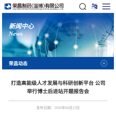
新闻中心
News
荣昌动态
打造高能级人才发展与科研创新平台 公司
举行博士后进站开题报告会
发布日期：
2026年04月23日