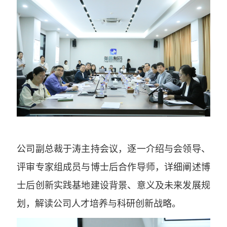
公司副总裁于涛主持会议，逐一介绍与会领导、
评审专家组成员与博士后合作导师，详细阐述博
士后创新实践基地建设背景、意义及未来发展规
划，解读公司人才培养与科研创新战略。