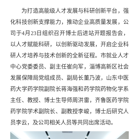
为打造高能级人才发展与科研创新平台，强
化科技创新支撑能力，推动企业高质量发展，公
司于4月23日组织召开博士后进站开题报告会，
以人才赋能科研，以创新驱动发展，开启企业科
研人才培养与技术创新的全新征程。市就业人才
中心党委委员、副主任崔向军，淄博高新区社会
发展保障局党组成员、副局长董乃波，山东中医
药大学药学院副院长蒋海强和药学院药物化学系
主任、教授、博士生导师周洪雷，齐鲁医药学院
药学院学术副院长、副教授李峻，博士后研究人
员李云，及公司相关人员等共同出席活动。