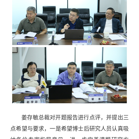
姜存敏总裁对开题报告进行点评，并提出三
点希望与要求，一是希望博士后研究人员认真吸