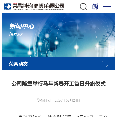
新闻中心
News
荣昌动态
公司隆重举行马年新春开工首日升旗仪式
发布日期：
2026年02月24日